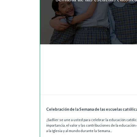
Celebración de la Semana de las escuelas católic
¡Sadlier se une a usted para celebrar la educación católica
importancia, el valor y las contribuciones de la educación 
a la Iglesia y al mundo durante la Semana...