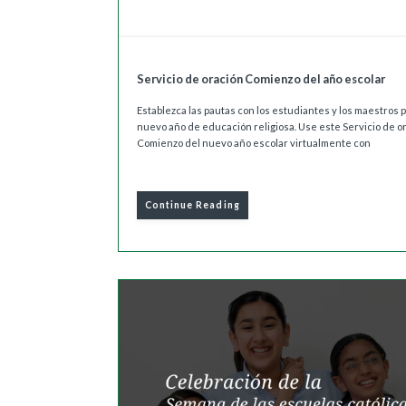
Servicio de oración Comienzo del año escolar
Establezca las pautas con los estudiantes y los maestros 
nuevo año de educación religiosa. Use este Servicio de o
Comienzo del nuevo año escolar virtualmente con
Continue Reading