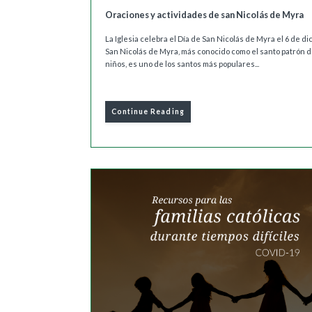
Oraciones y actividades de san Nicolás de Myra
La Iglesia celebra el Día de San Nicolás de Myra el 6 de di
San Nicolás de Myra, más conocido como el santo patrón d
niños, es uno de los santos más populares...
Continue Reading