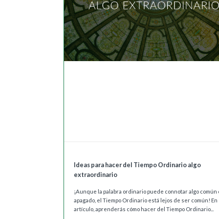
Ideas para hacer del Tiempo Ordinario algo
extraordinario
¡Aunque la palabra ordinario puede connotar algo común 
apagado, el Tiempo Ordinario está lejos de ser común! En
artículo, aprenderás cómo hacer del Tiempo Ordinario...