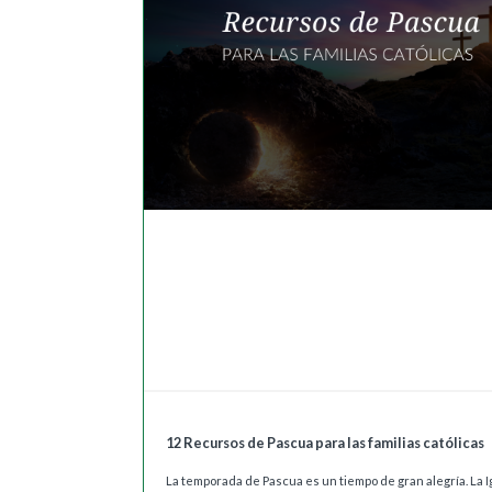
12 Recursos de Pascua para las familias católicas
La temporada de Pascua es un tiempo de gran alegría. La I