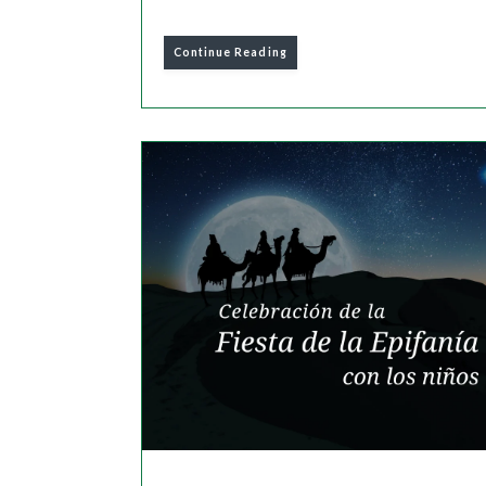
Continue Reading