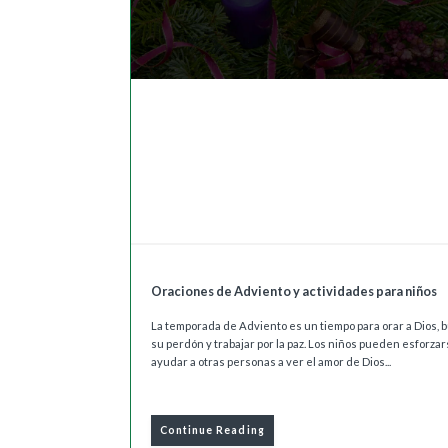
Oraciones de Adviento y actividades para niños
La temporada de Adviento es un tiempo para orar a Dios, 
su perdón y trabajar por la paz. Los niños pueden esforzar
ayudar a otras personas a ver el amor de Dios...
Continue Reading