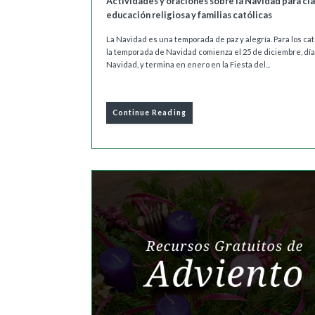
Actividades y oraciones sobre la Navidad para cl
educación religiosa y familias católicas
La Navidad es una temporada de paz y alegría. Para los cat
la temporada de Navidad comienza el 25 de diciembre, día
Navidad, y termina en enero en la Fiesta del...
Continue Reading