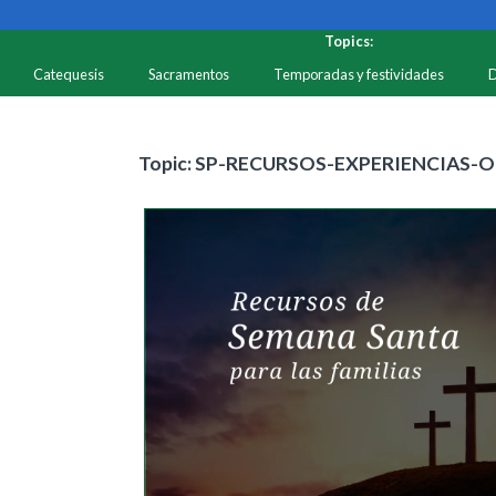
Topics:
Catequesis
Sacramentos
Temporadas y festividades
D
Recursos
Temas
Topic: SP-RECURSOS-EXPERIENCIAS-