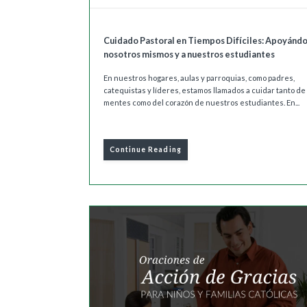
Cuidado Pastoral en Tiempos Difíciles: Apoyándo
nosotros mismos y a nuestros estudiantes
En nuestros hogares, aulas y parroquias, como padres,
catequistas y líderes, estamos llamados a cuidar tanto de 
mentes como del corazón de nuestros estudiantes. En...
Continue Reading