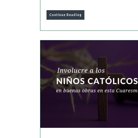
Continue Reading