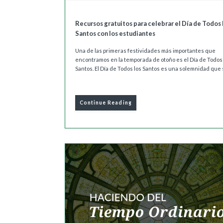
Recursos gratuitos para celebrar el Día de Todos 
Santos con los estudiantes
Una de las primeras festividades más importantes que
encontramos en la temporada de otoño es el Día de Todos
Santos. El Día de Todos los Santos es una solemnidad que s
Continue Reading