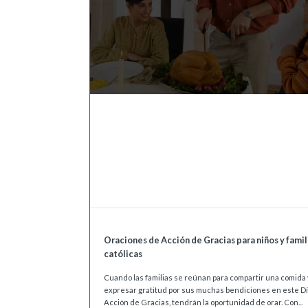
Oraciones de Acción de Gracias para niños y famil
católicas
Cuando las familias se reúnan para compartir una comida 
expresar gratitud por sus muchas bendiciones en este D
Acción de Gracias, tendrán la oportunidad de orar. Con...