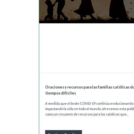
Oraciones y recursos para las familias católicas d
tiempos difíciles
A medida que el brote COVID-19 continúa evolucionando
impactando la vida en todo el mundo, ofrecemos esta publ
como un resumen de recursos para los católicos que...