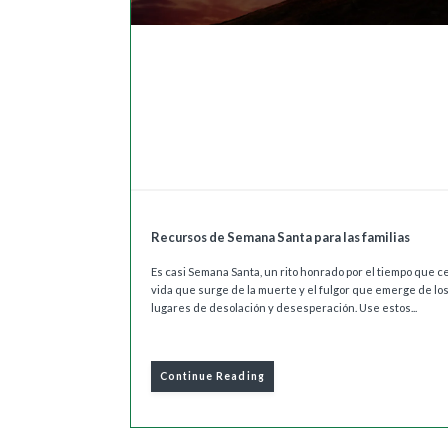
Recursos de Semana Santa para las familias
Es casi Semana Santa, un rito honrado por el tiempo que ce
vida que surge de la muerte y el fulgor que emerge de lo
lugares de desolación y desesperación. Use estos...
Continue Reading