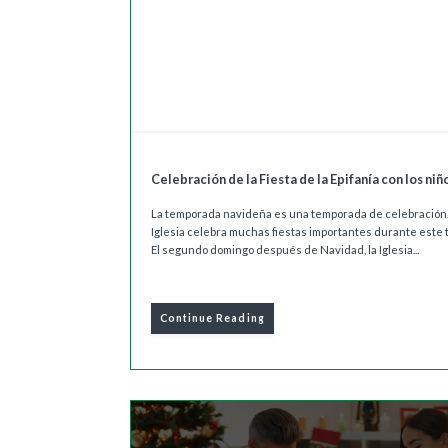
Celebración de la Fiesta de la Epifanía con los niñ
La temporada navideña es una temporada de celebración.
Iglesia celebra muchas fiestas importantes durante este 
El segundo domingo después de Navidad, la Iglesia...
Continue Reading