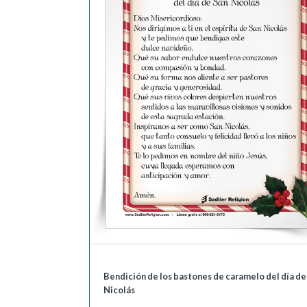
Bendición de los bastones de caramelo del día de
Nicolás