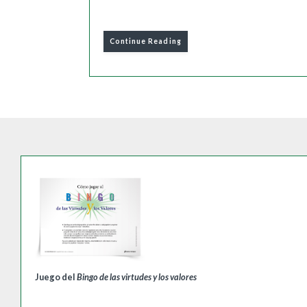
Continue Reading
Juego del
Bingo de las virtudes y los valores