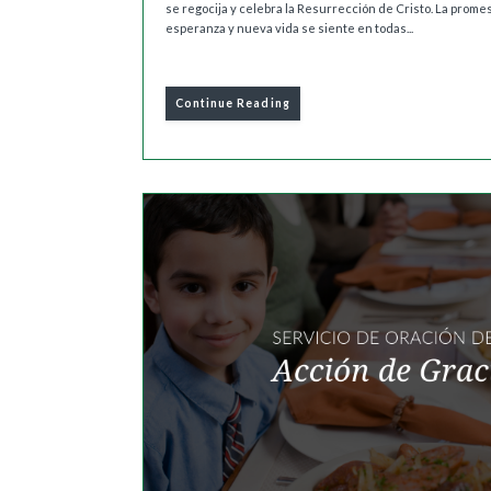
se regocija y celebra la Resurrección de Cristo. La prome
esperanza y nueva vida se siente en todas...
Continue Reading