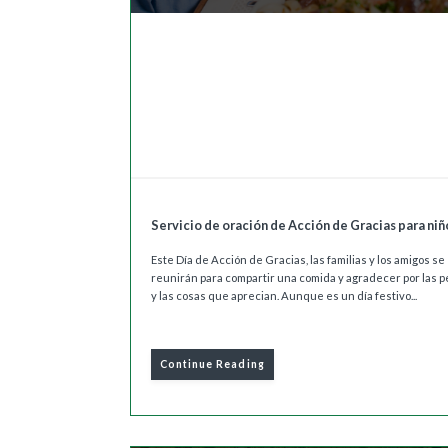
Servicio de oración de Acción de Gracias para niñ
Este Día de Acción de Gracias, las familias y los amigos se
reunirán para compartir una comida y agradecer por las 
y las cosas que aprecian. Aunque es un día festivo...
Continue Reading