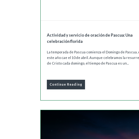
Actividad y servicio de oración de Pascua: Una
celebración florida
La temporada de Pascua comienza el Domingo de Pascua,
este año cae el 10 de abril. Aunque celebramos la resurr
de Cristo cada domingo, el tiempo de Pascua es un...
Continue Reading