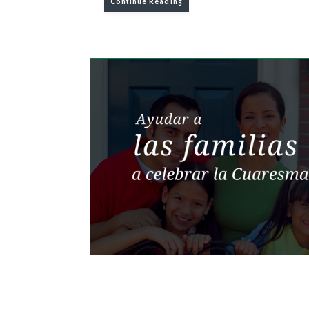
Continue Reading