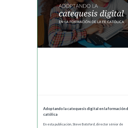
Adoptando la catequesis digital en la formación d
católica
En esta publicación, Steve Botsford, director sénior de