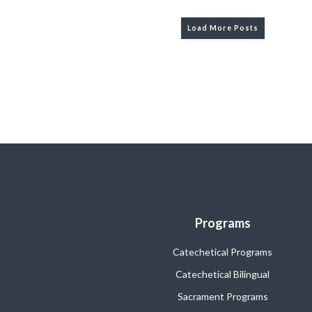
Load More Posts
Programs
Catechetical Programs
Catechetical Bilingual
Sacrament Programs