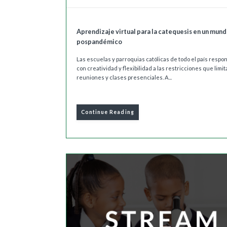
Aprendizaje virtual para la catequesis en un mun
pospandémico
Las escuelas y parroquias católicas de todo el país respo
con creatividad y flexibilidad a las restricciones que limit
reuniones y clases presenciales. A...
Continue Reading