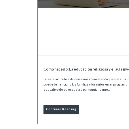
Cómo hacerlo: La educación religiosa y el aula inv
En este artículo estudiaremos cómo el enfoque del aula i
puede beneficiar a las familias y los niños en el programa
educativo de su escuela o parroquia, lo que...
Continue Reading