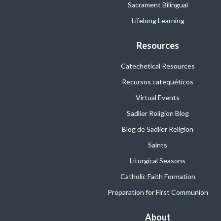
Sacrament Bilingual
Lifelong Learning
Resources
Catechetical Resources
Recursos catequéticos
Virtual Events
Sadlier Religion Blog
Blog de Sadlier Religion
Saints
Liturgical Seasons
Catholic Faith Formation
Preparation for First Communion
About