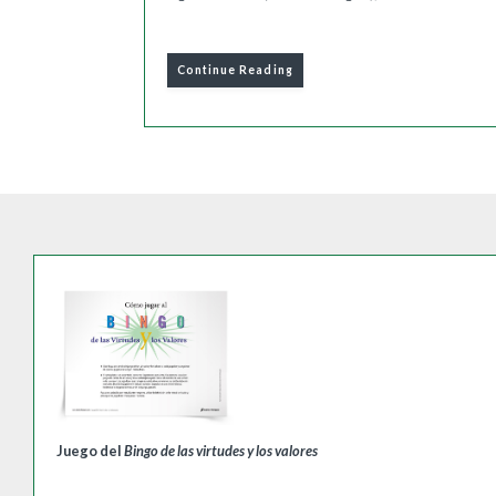
Continue Reading
Juego del
Bingo de las virtudes y los valores