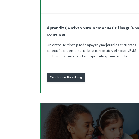
Aprendizaje mixto para la catequesis: Una guía pa
comenzar
Un enfoque mixto puede apoyar y mejorar los esfuerzos
catequéticos en la escuela, la parroquia y el hogar. ¿Está l
implementar un modelo de aprendizaje mixto en la...
Continue Reading