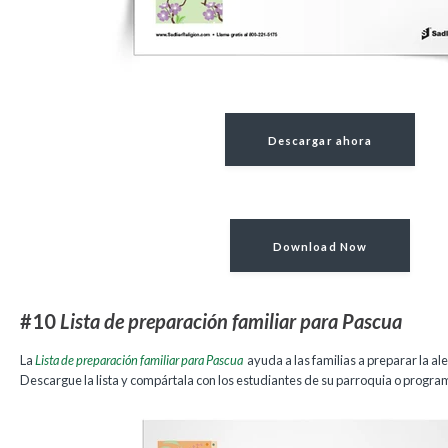
Descargar ahora
Download Now
#10
Lista de preparación familiar para Pascua
La
Lista de preparación familiar para Pascua
ayuda a las familias a preparar la al
Descargue la lista y compártala con los estudiantes de su parroquia o progra