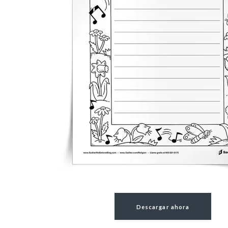
Descargar ahora