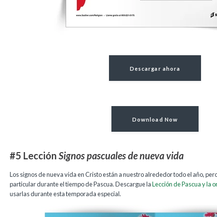
Descargar ahora
Download Now
#5 Lección
Signos pascuales de nueva vida
Los signos de nueva vida en Cristo están a nuestro alrededor todo el año, per
particular durante el tiempo de Pascua. Descargue la
Lección de Pascua y la o
usarlas durante esta temporada especial.