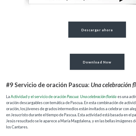
Descargar ahora
Download Now
#9 Servicio de oración Pascua:
Una celebración f
La
Actividad y el servicio de oración
Pascua:
Una celebración florida
es una act
oración descargables con temática de Pascua. En esta combinación de actividad
oración, los jóvenes de grados intermedios están invitados a celebrar con aleg
en Jesucristo durante el tiempo de Pascua. Esta actividad está basada en el pa
Jesús resucitado se le aparece a María Magdalena, y en las bellas imágenes del
los Cantares.