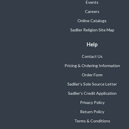
Events
Careers
Online Catalogs
Sadlier Religion Site Map
Help
Contact Us
Pricing & Ordering Information
Order Form
Sadlier’s Sole Source Letter
Sadlier’s Credit Application
Privacy Policy
Return Policy
Terms & Conditions