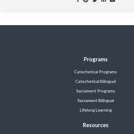
Programs
Catechetical Programs
Catechetical Bilingual
Sacrament Programs
Sacrament Bilingual
Lifelong Learning
Resources