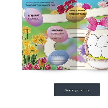
Descargar ahora