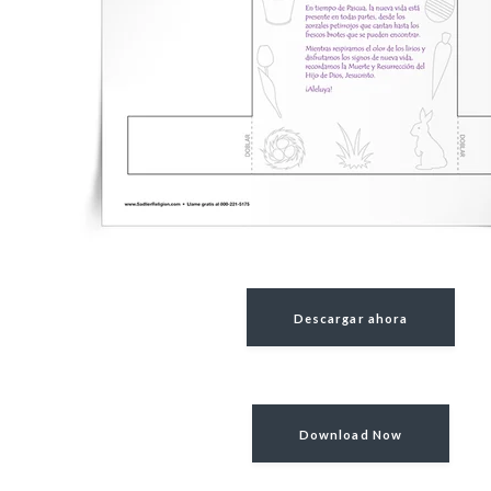
Descargar ahora
Download Now