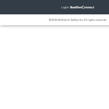
Log In:
© 2026 William H. Sadlier, Inc. All rights reserved.