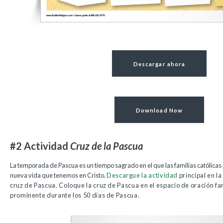
Descargar ahora
Download Now
#2 Actividad
Cruz de la Pascua
La temporada de Pascua es un tiempo sagrado en el que las familias católicas
nueva vida que tenemos en Cristo.
Descargue la actividad
principal en l
cruz de Pascua. Coloque la cruz de Pascua en el espacio de oración fam
prominente durante los 50 días de Pascua.