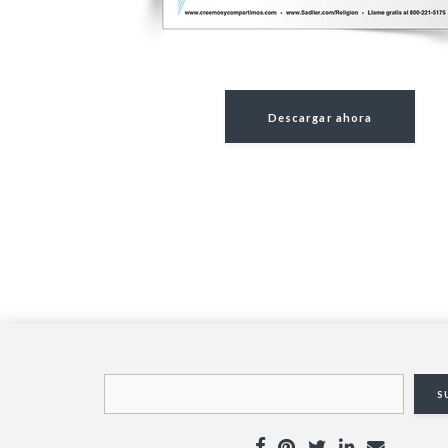
Descargar ahora