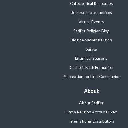
Catechetical Resources
Recursos catequéticos
Virtual Events
Sadlier Religion Blog
Blog de Sadlier Religion
Saints
Liturgical Seasons
Catholic Faith Formation
Preparation for First Communion
About
About Sadlier
Find a Religion Account Exec
International Distributors