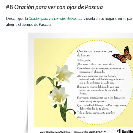
#8
Oración para ver con ojos de Pascua
Descargue la
Oración para ver con ojos de Pascua
y úsela en su hogar o en su pa
alegría el tiempo de Pascua.