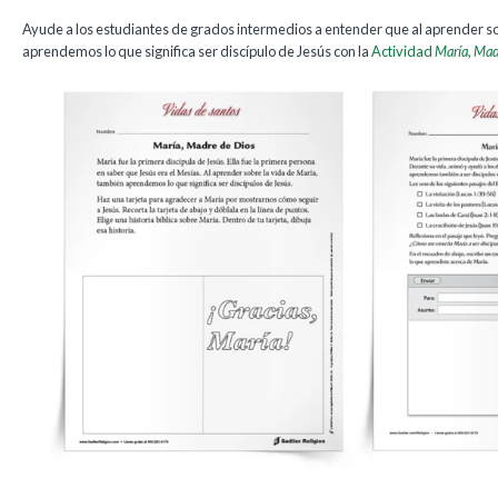
Ayude a los estudiantes de grados intermedios a entender que al aprender so
aprendemos lo que significa ser discípulo de Jesús con la
Actividad
María, Mad