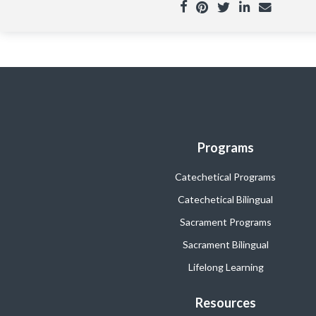
Programs
Catechetical Programs
Catechetical Bilingual
Sacrament Programs
Sacrament Bilingual
Lifelong Learning
Resources