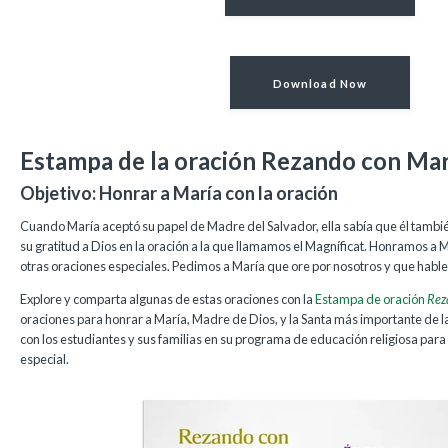
Download Now
Estampa de la oración
Rezando con Mar
Objetivo: Honrar a María con la oración
Cuando María aceptó su papel de Madre del Salvador, ella sabía que él tambié
su gratitud a Dios en la oración a la que llamamos el Magníficat. Honramos a 
otras oraciones especiales. Pedimos a María que ore por nosotros y que hable
Explore y comparta algunas de estas oraciones con la
Estampa de oración
Rez
oraciones para honrar a María, Madre de Dios, y la Santa más importante de l
con los estudiantes y sus familias en su programa de educación religiosa par
especial.