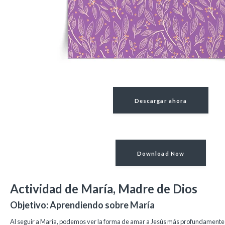
Descargar ahora
Download Now
Actividad de María, Madre de Dios
Objetivo: Aprendiendo sobre María
Al seguir a María, podemos ver la forma de amar a Jesús más profundamente 