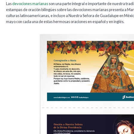
Las
devociones marianas
son una parte integral e importante de nuestra tradic
estampas de oración bilingües sobre las devociones marianas presenta a Marí
culturas latinoamericanas, e incluye a Nuestra Señora de Guadalupe en Méxic
mayo con cada una de estas hermosas oraciones en español y en inglés.