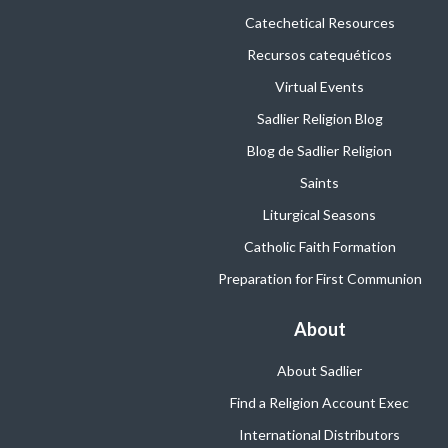
Catechetical Resources
Recursos catequéticos
Virtual Events
Sadlier Religion Blog
Blog de Sadlier Religion
Saints
Liturgical Seasons
Catholic Faith Formation
Preparation for First Communion
About
About Sadlier
Find a Religion Account Exec
International Distributors