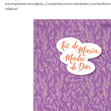
más importante de la Iglesia. ¡Compártalo con los estudiantes y las familias
religiosa!