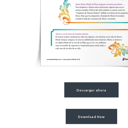
Descargar ahora
Download Now