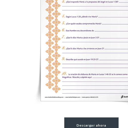
Descargar ahora