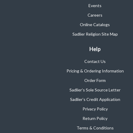
Events
Careers
Online Catalogs
Sadlier Religion Site Map
Help
Contact Us
Pricing & Ordering Information
Order Form
Sadlier’s Sole Source Letter
Sadlier’s Credit Application
Privacy Policy
Return Policy
Terms & Conditions