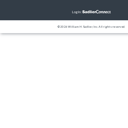
Log In:
© 2026 William H. Sadlier, Inc. All rights reserved.