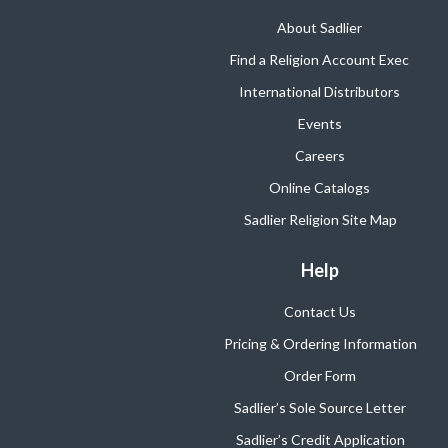
About Sadlier
Find a Religion Account Exec
International Distributors
Events
Careers
Online Catalogs
Sadlier Religion Site Map
Help
Contact Us
Pricing & Ordering Information
Order Form
Sadlier’s Sole Source Letter
Sadlier’s Credit Application