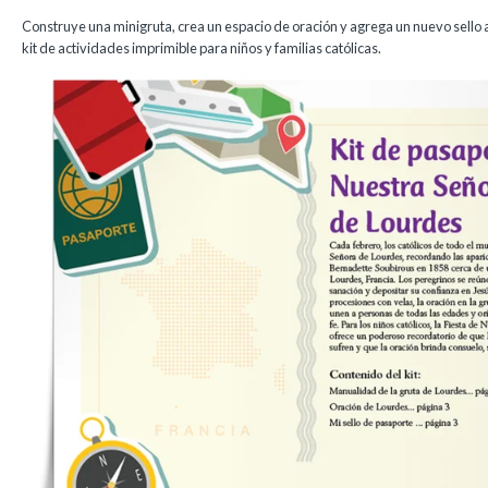
Construye una minigruta, crea un espacio de oración y agrega un nuevo sello a
kit de actividades imprimible para niños y familias católicas.