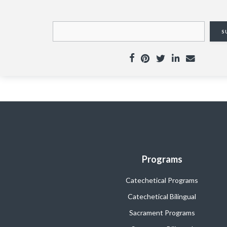
Programs
Catechetical Programs
Catechetical Bilingual
Sacrament Programs