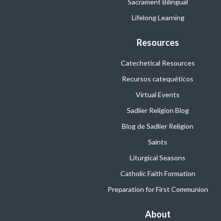
Sacrament Bilingual
Lifelong Learning
Resources
Catechetical Resources
Recursos catequéticos
Virtual Events
Sadlier Religion Blog
Blog de Sadlier Religion
Saints
Liturgical Seasons
Catholic Faith Formation
Preparation for First Communion
About