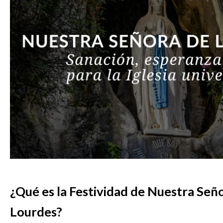
¿Qué es la Festividad de Nuestra Señ
Lourdes?