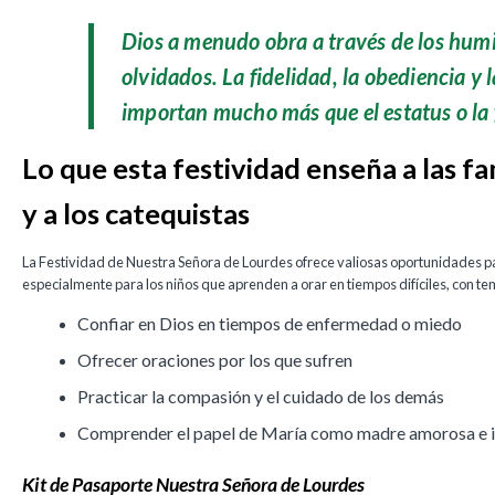
Dios a menudo obra a través de los humi
olvidados. La fidelidad, la obediencia y 
importan mucho más que el estatus o la 
Lo que esta festividad enseña a las fam
y a los catequistas
La Festividad de Nuestra Señora de Lourdes ofrece valiosas oportunidades par
especialmente para los niños que aprenden a orar en tiempos difíciles, con te
Confiar en Dios en tiempos de enfermedad o miedo
Ofrecer oraciones por los que sufren
Practicar la compasión y el cuidado de los demás
Comprender el papel de María como madre amorosa e i
Kit de Pasaporte Nuestra Señora de Lourdes