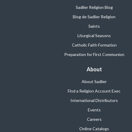
Sadlier Religion Blog
Blog de Sadlier Religion
Saints
Liturgical Seasons
Catholic Faith Formation
Preparation for First Communion
About
About Sadlier
Find a Religion Account Exec
International Distributors
Events
Careers
Online Catalogs