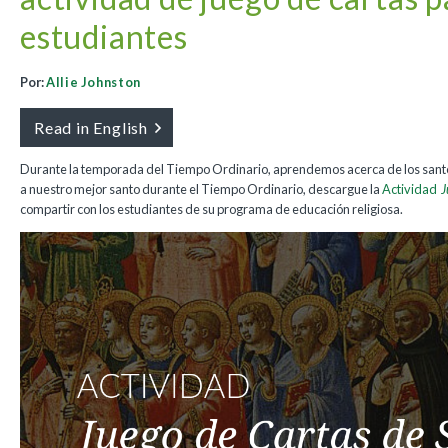
estudiantes
Por:
Allie Johnston
Read in English
Durante la temporada del Tiempo Ordinario, aprendemos acerca de los santos
a nuestro mejor santo durante el Tiempo Ordinario, descargue la
Actividad
J
compartir con los estudiantes de su programa de educación religiosa.