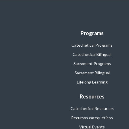
Programs
Catechetical Programs
Catechetical Bilingual
Sacrament Programs
Sacrament Bilingual
Lifelong Learning
Resources
Catechetical Resources
Recursos catequéticos
Virtual Events